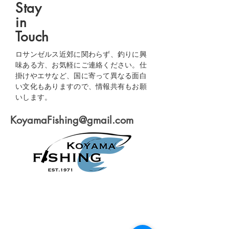
Stay
in
Touch
ロサンゼルス近郊に関わらず、釣りに興
味ある方、お気軽にご連絡ください。仕
掛けやエサなど、国に寄って異なる面白
い文化もありますので、情報共有もお願
いします。
KoyamaFishing@gmail.com